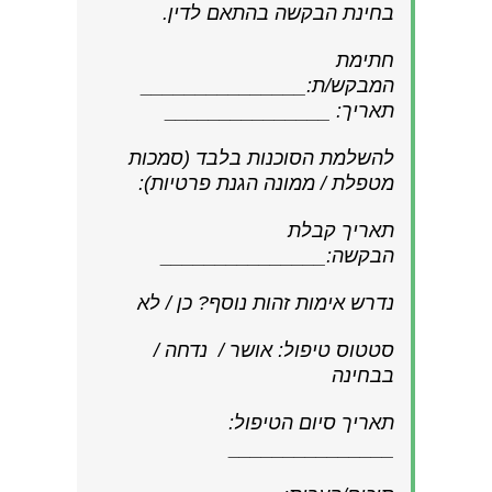
בחינת הבקשה בהתאם לדין.
חתימת
המבקש/ת:_______________
תאריך: _______________
להשלמת הסוכנות בלבד (סמכות
מטפלת / ממונה הגנת פרטיות):
תאריך קבלת
הבקשה:_______________
נדרש אימות זהות נוסף? כן / לא
סטטוס טיפול: אושר / נדחה /
בבחינה
תאריך סיום הטיפול:
_______________