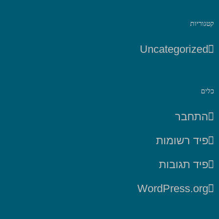
קטגוריות
Uncategorized
כלים
התחבר
פיד רשומות
פיד תגובות
WordPress.org