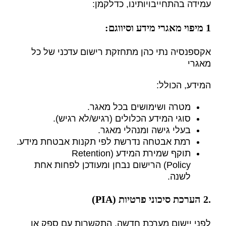
עמידה בהתחייבויותינו, כדלקמן:
1 מיפוי מאגרי מידע וסיווגם:
אקספנסיה נתי כהן מתחזקת רישום עדכני של כל
מאגרי
המידע, הכולל:
מטרה ושימושים בכל מאגר.
סוגי המידע הכלולים (רגיש/לא רגיש).
בעלי גישה ומנהלי מאגר.
רמת אבטחה נדרשת לפי תקנות אבטחת מידע.
תוקף שמירת המידע (Retention
Policy) הרישום נבחן ומעודכן לפחות אחת
לשנה.
.2 הערכת סיכוני פרטיות (PIA)
לפני יישום מערכת חדשה, התקשרות עם ספק או