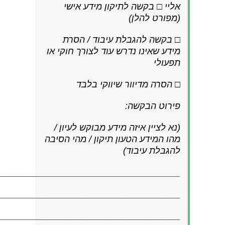
אליי □ בקשה לתיקון מידע אישי
(מפורט להלן)
□ בקשה להגבלת עיבוד / הסרת
מידע שאינו נדרש עוד לצורך חוקי או
תפעולי
□ הסרה מדיוור שיווקי בלבד
פירוט הבקשה:
(נא לציין איזה מידע מבוקש לעיון /
מהו המידע הטעון תיקון / מהי הסיבה
להגבלת עיבוד)
____________________________________
____________________________________
____________________________________