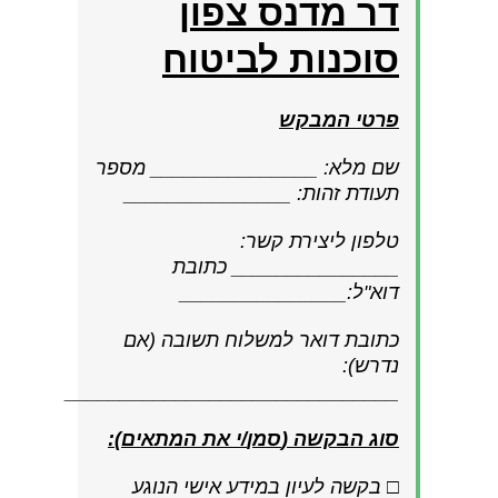
דר מדנס צפון
סוכנות לביטוח
פרטי המבקש
שם מלא: _______________ מספר
תעודת זהות: _______________
טלפון ליצירת קשר:
_______________ כתובת
דוא"ל:_______________
כתובת דואר למשלוח תשובה (אם
נדרש):
______________________________
סוג הבקשה (
סמן
/י את המתאים)
:
□ בקשה לעיון במידע אישי הנוגע