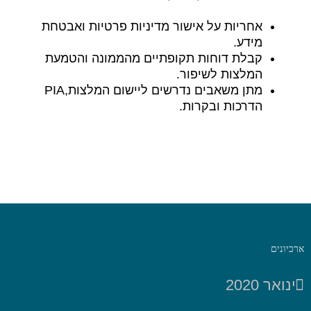
אחריות על אישור מדיניות פרטיות ואבטחת
מידע.
קבלת דוחות תקופתיים מהממונה והטמעת
המלצות לשיפור.
מתן משאבים נדרשים ליישום המלצות,PIA
הדרכות ובקרות.
ארכיונים
ינואר 2020