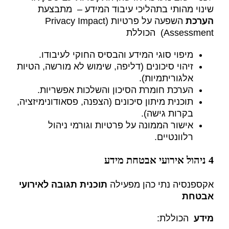
שינוי מהותי בתהליכי עיבוד המידע – מתבצעת
הערכת
השפעה על פרטיות (Privacy Impact
Assessment) הכוללת
מיפוי סוגי המידע והבסיס החוקי לעיבודו.
זיהוי סיכונים (דליפה, שימוש לא מורשה, הטיות
אלגוריתמיות).
הערכת חומרת הסיכון והשלכות אפשריות.
תוכנית מיתון סיכונים (הצפנה, פסאודונימיזציה,
בקרות גישה).
אישור הממונה על פרטיות וגורמי ניהול
רלוונטיים.
4 ניהול אירועי אבטחת מידע
אקספנסיה נתי כהן מפעילה
תוכנית תגובה לאירועי
אבטחת
מידע
הכוללת: