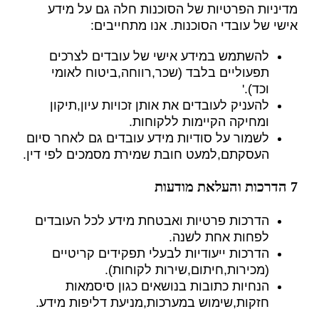
מדיניות הפרטיות של הסוכנות חלה גם על מידע
אישי של עובדי הסוכנות. אנו מתחייבים:
להשתמש במידע אישי של עובדים לצרכים
תפעוליים בלבד (שכר,רווחה,ביטוח לאומי
וכד).'
להעניק לעובדים את אותן זכויות עיון,תיקון
ומחיקה הקיימות ללקוחות.
לשמור על סודיות מידע עובדים גם לאחר סיום
העסקתם,למעט חובת שמירת מסמכים לפי דין.
7 הדרכות והעלאת מודעות
הדרכות פרטיות ואבטחת מידע לכל העובדים
לפחות אחת לשנה.
הדרכות ייעודיות לבעלי תפקידים קריטיים
(מכירות,חיתום,שירות לקוחות).
הנחיות כתובות בנושאים כגון סיסמאות
חזקות,שימוש במערכות,מניעת דליפות מידע.