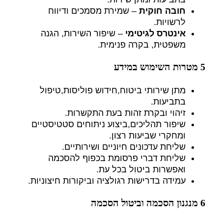
חובה חוקית
– שמירת מסמכים ודיווח
לרשויות.
אינטרס לגיטימי
– שיפור השירות, הגנה
משפטית, בקרה פנימית.
5 מטרות השימוש במידע
מתן שירותי ביטוח,חידוש פוליסות,טיפול
בתביעות.
זיהוי ובקרת זהות בעת התקשרות.
שיפור תהליכים,ביצוע ניתוחים סטטיסטיים
ומחקרי שביעות רצון.
שליחת עדכונים חיוניים ושירותיים.
שליחת דברי פרסומת בכפוף להסכמה
ואפשרות ביטול בכל עת.
עמידה בדרישות רגולציה וביקורות חיצוניות.
6 מנגנון הסכמה וביטול הסכמה