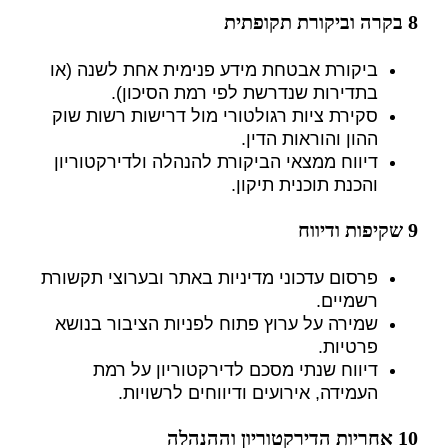
8 בקרה וביקורת תקופתית
ביקורת אבטחת מידע פנימית אחת לשנה (או
בתדירות שנדרשת לפי רמת הסיכון).
סקירת ציות רגולטורי מול דרישות רשות שוק
ההון והוראות הדין.
דיווח ממצאי הביקורת להנהלה ולדירקטוריון
והכנת תוכנית תיקון.
9 שקיפות ודיווח
פרסום עדכוני מדיניות באתר ובערוצי תקשורת
רשמיים.
שמירה על ערוץ פתוח לפניות הציבור בנושא
פרטיות.
דיווח שנתי מסכם לדירקטוריון על רמת
העמידה, אירועים ודיווחים לרשויות.
10 אחריות הדירקטוריון וההנהלה