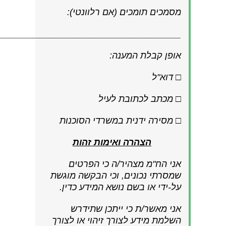
מסמכים תומכים (אם רלוונטי):
____________________________________
אופן קבלת המענה:
□ דוא"ל
□ מכתב לכתובת לעיל
□ מסירה ידנית במשרדי הסוכנות
הצהרה ואימות זהות
אני הח"מ מצהיר/ה כי הפרטים
שמסרתי נכונים, וכי הבקשה מוגשת
על-ידי או בשם נושא המידע כדין.
אני מאשר/ת כי ייתכן שתידרש
השלמת מידע לצורך זיהוי או לצורך