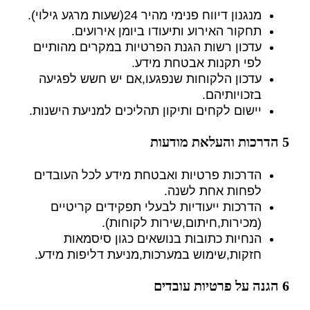
מנגנון דיווח פנימי מהיר 24(שעות מרגע גילוי).
תחקור האירוע ותיעודו ביומן אירועים.
עדכון רשות הגנת הפרטיות במקרים מהותיים
לפי תקנות אבטחת מידע.
עדכון הלקוחות שנפגעו,אם יש חשש לפגיעה
בזכויותיהם.
יישום לקחים ותיקון תהליכים למניעת הישנות.
5 הדרכות והעלאת מודעות
הדרכות פרטיות ואבטחת מידע לכל העובדים
לפחות אחת לשנה.
הדרכות ייעודיות לבעלי תפקידים קריטיים
(מכירות,חיתום,שירות לקוחות).
הנחיות כתובות בנושאים כגון סיסמאות
חזקות,שימוש במערכות,מניעת דליפות מידע.
6 הגנה על פרטיות עובדים