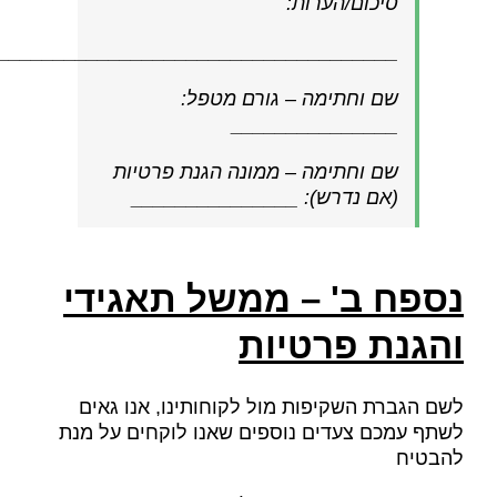
סיכום/הערות:
____________________________________
שם וחתימה – גורם מטפל:
_______________
שם וחתימה – ממונה הגנת פרטיות
(אם נדרש): _______________
נספח ב
'
– ממשל תאגידי
והגנת פרטיות
לשם הגברת השקיפות מול לקוחותינו, אנו גאים
לשתף עמכם צעדים נוספים שאנו לוקחים על מנת
להבטיח