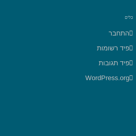
כלים
התחבר
פיד רשומות
פיד תגובות
WordPress.org